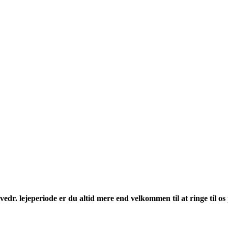
vedr. lejeperiode er du altid mere end velkommen til at ringe til o